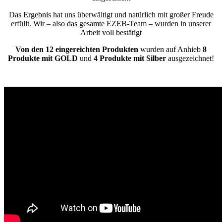
Das Ergebnis hat uns überwältigt und natürlich mit großer Freude
erfüllt. Wir – also das gesamte EZEB-Team – wurden in unserer
Arbeit voll bestätigt
Von den 12 eingereichten Produkten
wurden auf Anhieb
8
Produkte mit GOLD
und
4 Produkte mit Silber
ausgezeichnet!