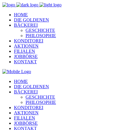
HOME
DIE GOLDENEN
BÄCKEREI
GESCHICHTE
PHILOSOPHIE
KONDITOREI
AKTIONEN
FILIALEN
JOBBÖRSE
KONTAKT
HOME
DIE GOLDENEN
BÄCKEREI
GESCHICHTE
PHILOSOPHIE
KONDITOREI
AKTIONEN
FILIALEN
JOBBÖRSE
KONTAKT