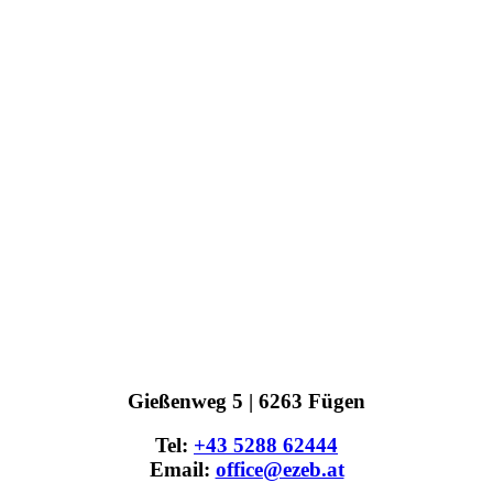
Gießenweg 5 | 6263 Fügen
Tel:
+43 5288 62444
Email:
office@ezeb.at