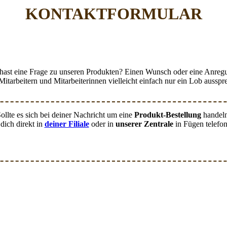
KONTAKTFORMULAR
hast eine Frage zu unseren Produkten? Einen Wunsch oder eine Anreg
itarbeitern und Mitarbeiterinnen vielleicht einfach nur ein Lob ausspr
ollte es sich bei deiner Nachricht um eine
Produkt-Bestellung
handeln
 dich direkt in
deiner Filiale
oder in
unserer Zentrale
in Fügen telefon