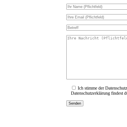
Ich stimme der Datenschut
Datenschutzerklärung findest 
Senden