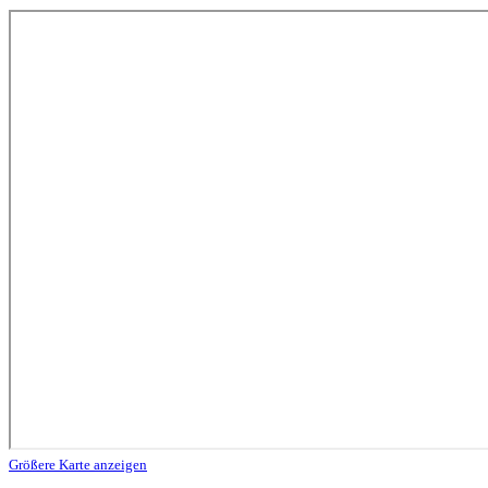
Größere Karte anzeigen