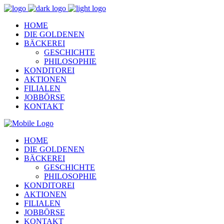
HOME
DIE GOLDENEN
BÄCKEREI
GESCHICHTE
PHILOSOPHIE
KONDITOREI
AKTIONEN
FILIALEN
JOBBÖRSE
KONTAKT
HOME
DIE GOLDENEN
BÄCKEREI
GESCHICHTE
PHILOSOPHIE
KONDITOREI
AKTIONEN
FILIALEN
JOBBÖRSE
KONTAKT