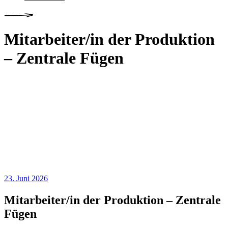
Mitarbeiter/in der Produktion
– Zentrale Fügen
23. Juni 2026
Mitarbeiter/in der Produktion – Zentrale
Fügen