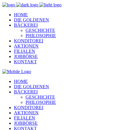
HOME
DIE GOLDENEN
BÄCKEREI
GESCHICHTE
PHILOSOPHIE
KONDITOREI
AKTIONEN
FILIALEN
JOBBÖRSE
KONTAKT
HOME
DIE GOLDENEN
BÄCKEREI
GESCHICHTE
PHILOSOPHIE
KONDITOREI
AKTIONEN
FILIALEN
JOBBÖRSE
KONTAKT