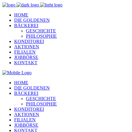
HOME
DIE GOLDENEN
BÄCKEREI
GESCHICHTE
PHILOSOPHIE
KONDITOREI
AKTIONEN
FILIALEN
JOBBÖRSE
KONTAKT
HOME
DIE GOLDENEN
BÄCKEREI
GESCHICHTE
PHILOSOPHIE
KONDITOREI
AKTIONEN
FILIALEN
JOBBÖRSE
KONTAKT