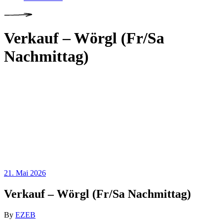
Verkauf – Wörgl (Fr/Sa
Nachmittag)
21. Mai 2026
Verkauf – Wörgl (Fr/Sa Nachmittag)
By
EZEB