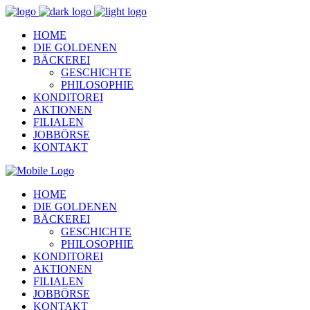
HOME
DIE GOLDENEN
BÄCKEREI
GESCHICHTE
PHILOSOPHIE
KONDITOREI
AKTIONEN
FILIALEN
JOBBÖRSE
KONTAKT
HOME
DIE GOLDENEN
BÄCKEREI
GESCHICHTE
PHILOSOPHIE
KONDITOREI
AKTIONEN
FILIALEN
JOBBÖRSE
KONTAKT