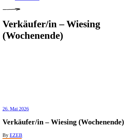
Verkäufer/in – Wiesing
(Wochenende)
26. Mai 2026
Verkäufer/in – Wiesing (Wochenende)
By
EZEB