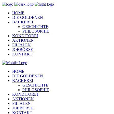
HOME
DIE GOLDENEN
BÄCKEREI
GESCHICHTE
PHILOSOPHIE
KONDITOREI
AKTIONEN
FILIALEN
JOBBÖRSE
KONTAKT
HOME
DIE GOLDENEN
BÄCKEREI
GESCHICHTE
PHILOSOPHIE
KONDITOREI
AKTIONEN
FILIALEN
JOBBÖRSE
KONTAKT